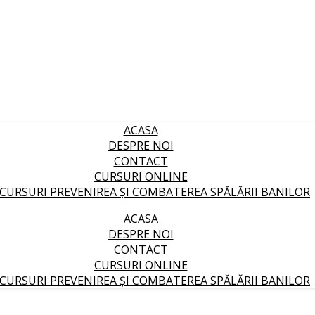
ACASA
DESPRE NOI
CONTACT
CURSURI ONLINE
CURSURI PREVENIREA ȘI COMBATEREA SPĂLĂRII BANILOR
ACASA
DESPRE NOI
CONTACT
CURSURI ONLINE
CURSURI PREVENIREA ȘI COMBATEREA SPĂLĂRII BANILOR