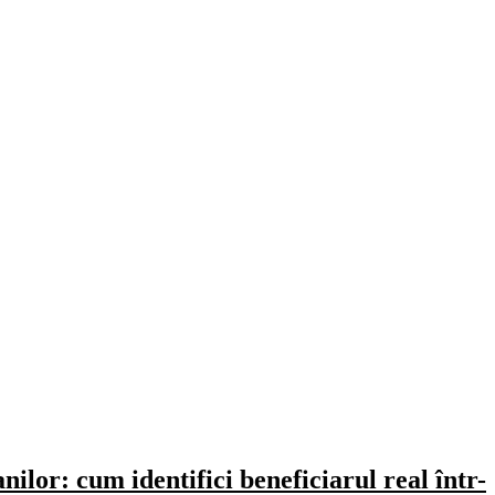
ilor: cum identifici beneficiarul real într-