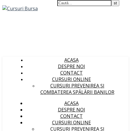
ACASA
DESPRE NOI
CONTACT
CURSURI ONLINE
CURSURI PREVENIREA ȘI
COMBATEREA SPĂLĂRII BANILOR
ACASA
DESPRE NOI
CONTACT
CURSURI ONLINE
CURSURI PREVENIREA ȘI