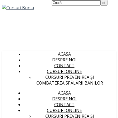
ACASA
DESPRE NOI
CONTACT
CURSURI ONLINE
CURSURI PREVENIREA ȘI
COMBATEREA SPĂLĂRII BANILOR
ACASA
DESPRE NOI
CONTACT
CURSURI ONLINE
CURSURI PREVENIREA ȘI